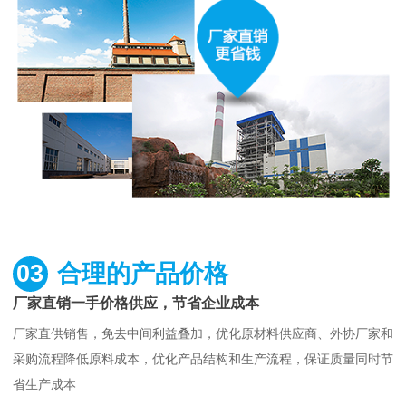
03
合理的产品价格
厂家直销一手价格供应，节省企业成本
厂家直供销售，免去中间利益叠加，优化原材料供应商、外协厂家和
采购流程降低原料成本，优化产品结构和生产流程，保证质量同时节
省生产成本