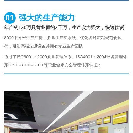
01
强大的生产能力
年产约130万只营业额约2千万，生产实力强大，快速供货
8000平方米生产厂房，多条生产流水线，优化各环流程规范化执
行，引进高端先进设备并拥有专业生产团队
通过了ISO9001：2000质量管理体系、ISO4001：2004环境管理体
系GB/T28001－2001等职业健康安全管理体系认证；