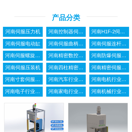
产品分类
河南伺服压力机
河南控制器伺服系统
河南H1F-2伺服压力机
河南伺服电动缸
河南伺服曲柄压力机
河南伺服连杆压力机
河南伺服螺旋压力机
河南精密数控伺服电子压力机
河南防爆伺服压力机
河南伺服压装机
河南四柱精密伺服压力机
河南精密伺服轴承压装机
河南寸套伺服压装机
河南汽车行业应用:压力机
河南电机行业应用:压力机
河南电子行业应用:压力机
河南家电行业应用:压力机
河南机械行业应用:压力机