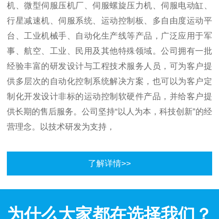
机、微型伺服压机厂、伺服螺旋压力机、伺服电动缸、
行星减速机、伺服系统、运动控制板、多自由度运动平
台、工业机械手、自动化生产线等产品，广泛应用于军
事、航空、工业、民用及其他特殊领域。公司拥有一批
经验丰富的研发设计与工程技术服务人员，可为客户提
供多层次的自动化控制系统解决方案，也可以为客户定
制化开发设计非标的运动控制软硬件产品，并给客户提
供长期的售后服务。公司坚持“以人为本，科技创新”的经
营理念。以技术研发为支持，
了解详情>>
为什么大家都在选择我们？