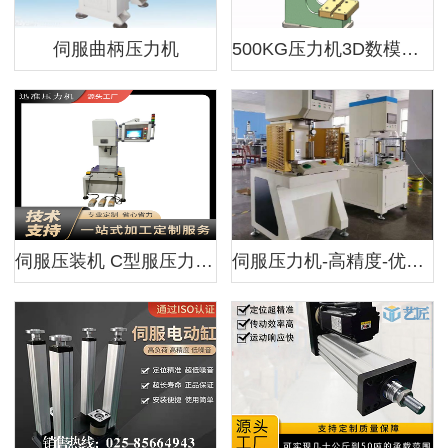
伺服曲柄压力机
500KG压力机3D数模图纸
伺服压装机 C型服压力机 高精密压装 支持定制
伺服压力机-高精度-优势和优点