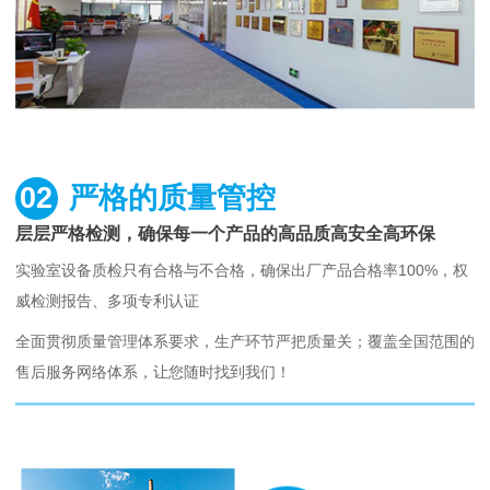
02
严格的质量管控
层层严格检测，确保每一个产品的高品质高安全高环保
实验室设备质检只有合格与不合格，确保出厂产品合格率100%，权
威检测报告、多项专利认证
全面贯彻质量管理体系要求，生产环节严把质量关；覆盖全国范围的
售后服务网络体系，让您随时找到我们！