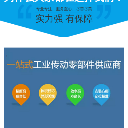
专业专注、服务至心、尽善尽美
实力强 有保障