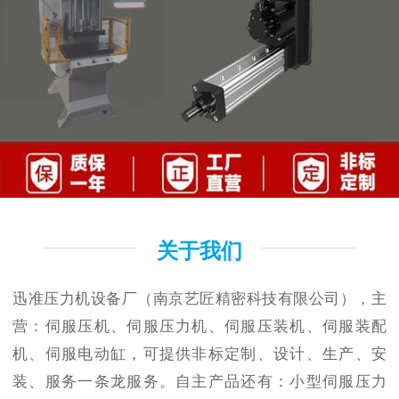
关于我们
迅准压力机设备厂（南京艺匠精密科技有限公司），主
营：伺服压机、伺服压力机、伺服压装机、伺服装配
机、伺服电动缸，可提供非标定制、设计、生产、安
装、服务一条龙服务。自主产品还有：小型伺服压力