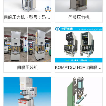
伺服压力机（型号：迅准3001）
伺服压力机
伺服压装机
KOMATSU H1F-2伺服压力机