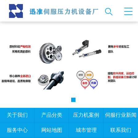
关于我们
产品分类
压力机案例
伺服行业新闻
服务中心
网站地图
城市管理
联系我们