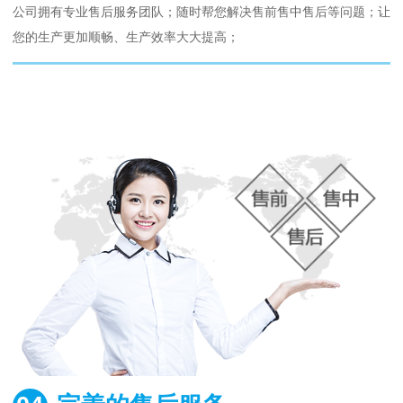
公司拥有专业售后服务团队；随时帮您解决售前售中售后等问题；让
您的生产更加顺畅、生产效率大大提高；