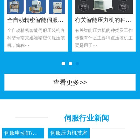
全自动精密智能伺服压装机各种型号
有关智能压力机的种类及工作步骤有什么主要特点
全自动精密智能伺服压装机各
有关智能压力机的种类及工作
种型号南京迅准精密伺服压装
步骤有什么主要特点压装机主
机，简称···
要是用于···
查看更多>>
伺服行业新闻
伺服电动缸/压力机新闻
伺服压力机技术