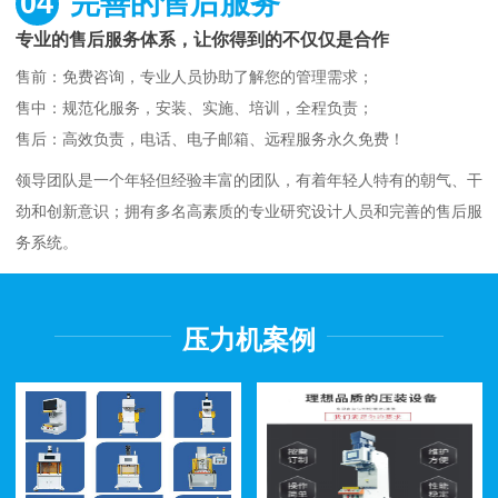
04
完善的售后服务
专业的售后服务体系，让你得到的不仅仅是合作
售前：免费咨询，专业人员协助了解您的管理需求；
售中：规范化服务，安装、实施、培训，全程负责；
售后：高效负责，电话、电子邮箱、远程服务永久免费！
领导团队是一个年轻但经验丰富的团队，有着年轻人特有的朝气、干
劲和创新意识；拥有多名高素质的专业研究设计人员和完善的售后服
务系统。
压力机案例