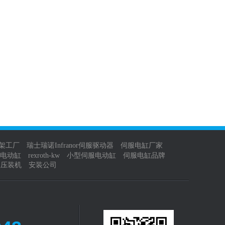
架工厂
瑞士瑞诺Infranor伺服驱动器
伺服电缸厂家
服电动缸
rexroth-kw
小型伺服电动缸
伺服电缸品牌
服压装机
安装公司