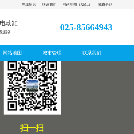
在线留言
联系我们
网站地图
（
XML
）
城市分站
,电动缸
025-85664943
龙服务
网站地图
城市管理
联系我们