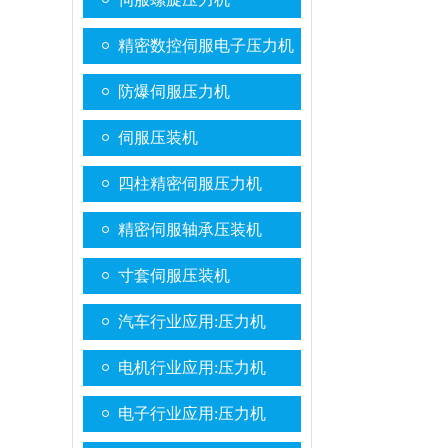
精密数控伺服电子压力机
防爆伺服压力机
伺服压装机
四柱精密伺服压力机
精密伺服轴承压装机
寸套伺服压装机
汽车行业应用:压力机
电机行业应用:压力机
电子行业应用:压力机