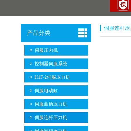
伺服连杆压
产品分类
伺服压力机
控制器伺服系统
H1F-2伺服压力机
伺服电动缸
伺服曲柄压力机
伺服连杆压力机
伺服螺旋压力机