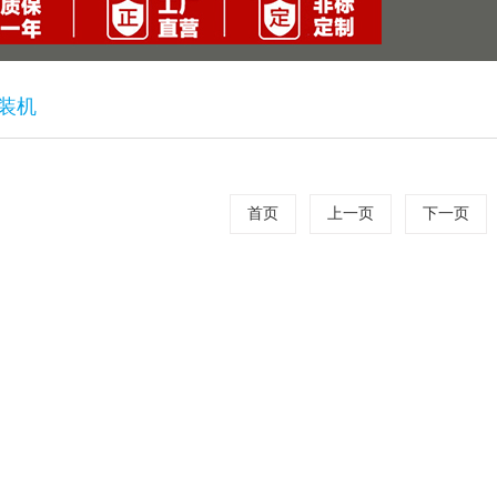
装机
首页
上一页
下一页