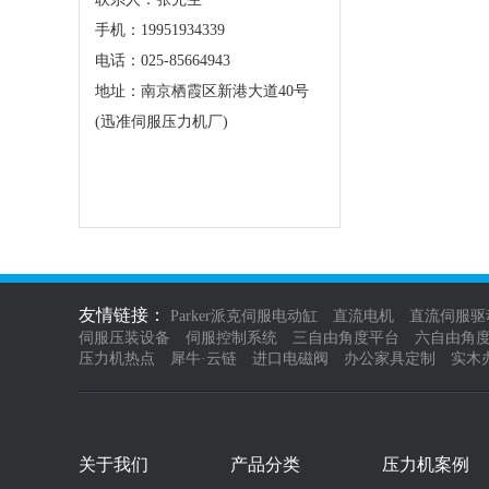
手机：19951934339
电话：025-85664943
地址：南京栖霞区新港大道40号
(迅准伺服压力机厂)
友情链接：
Parker派克伺服电动缸
直流电机
直流伺服驱
伺服压装设备
伺服控制系统
三自由角度平台
六自由角
压力机热点
犀牛·云链
进口电磁阀
办公家具定制
实木
关于我们
产品分类
压力机案例