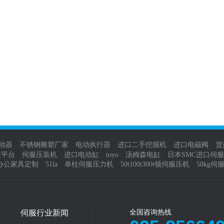
动器
不锈钢雕塑厂家
电动执行器
进口二手挖掘机
进口电磁阀
货
度平台
伺服压装机
进口电动缸
toyo
汤姆森电缸
日本SMC进口伺
办公家具定制
51la
单柱伺服压力机
50t100t300t顿伺服压机
50kg伺
伺服行业新闻
全国咨询热线