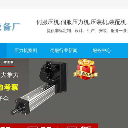
伺服压机,伺服压力机,压装机,装配机
提供非标定制、设计、生产、安装、服务一条
压力机案例
伺服行业新闻
服务中心