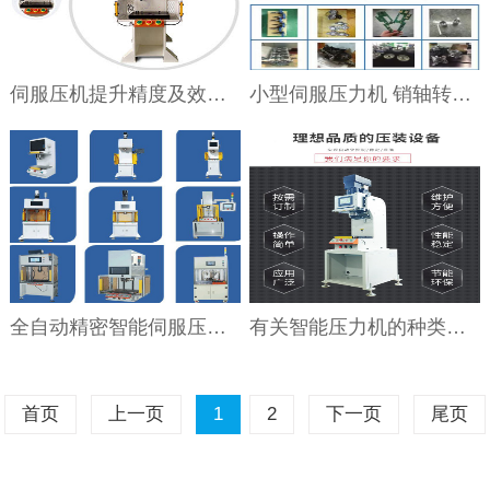
伺服压机提升精度及效率的关键技术
小型伺服压力机 销轴转向器伺服压力机 齿轮伺服压装机
全自动精密智能伺服压装机各种型号
有关智能压力机的种类及工作步骤有什么主要特点
首页
上一页
1
2
下一页
尾页