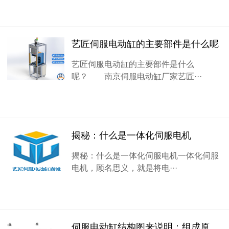
艺匠伺服电动缸的主要部件是什么呢
艺匠伺服电动缸的主要部件是什么
呢？ 南京伺服电动缸厂家艺匠···
揭秘：什么是一体化伺服电机
揭秘：什么是一体化伺服电机一体化伺服
电机，顾名思义，就是将电···
伺服电动缸结构图来说明：组成原理和分类特点