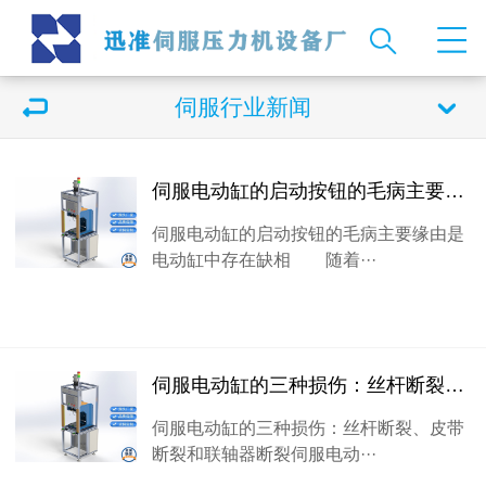
伺服行业新闻
伺服电动缸的启动按钮的毛病主要缘由是电动缸中存在缺相
伺服电动缸的启动按钮的毛病主要缘由是
电动缸中存在缺相 随着···
伺服电动缸的三种损伤：丝杆断裂、皮带断裂和联轴器断裂
伺服电动缸的三种损伤：丝杆断裂、皮带
断裂和联轴器断裂伺服电动···