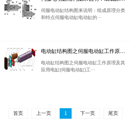
伺服电动缸结构图来说明：组成原理分类
和特点伺服电动缸电动缸的···
电动缸结构图之伺服电动缸工作原理及其应用
电动缸结构图之伺服电动缸工作原理及其
应用电缸(伺服电动缸)工···
首页
上一页
1
下一页
尾页