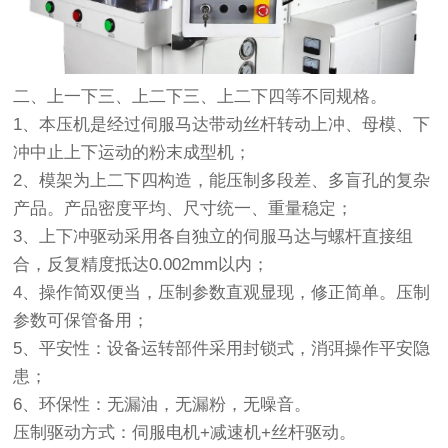
二、上一下三、上二下三、上二下四等不同规格。
1、本压机是经过伺服马达带动丝杆转动上冲、母模、下
冲中止上下运动的粉末成型机；
2、模架为上二下四构造，能压制多段差、多盲孔的复杂
产品。产品密度平均、尺寸统一、重量稳定；
3、上下冲驱动采用各自独立的伺服马达与螺杆直接组
合，反复精度抵达0.002mm以内；
4、操作简双便当，压制参数直观显现，修正简单。压制
参数可保管备用；
5、平安性：设备运转部件采用封锁式，消弭操作平安隐
患；
6、环保性：无漏油，无漏粉，无噪音。
压制驱动方式：伺服电机+减速机+丝杆驱动。