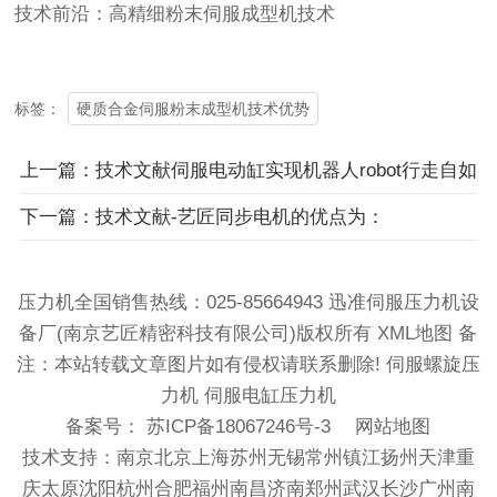
技术前沿：高精细粉末伺服成型机技术
硬质合金伺服粉末成型机技术优势
标签：
上一篇：技术文献伺服电动缸实现机器人robot行走自如
下一篇：技术文献-艺匠同步电机的优点为：
压力机全国销售热线：025-85664943 迅准伺服压力机设
备厂(南京艺匠精密科技有限公司)版权所有
XML地图
备
注：本站转载文章图片如有侵权请联系删除! 伺服螺旋压
力机 伺服电缸压力机
备案号：
苏ICP备18067246号-3
网站地图
技术支持：
南京北京上海苏州无锡常州镇江扬州天津重
庆太原沈阳杭州合肥福州南昌济南郑州武汉长沙广州南