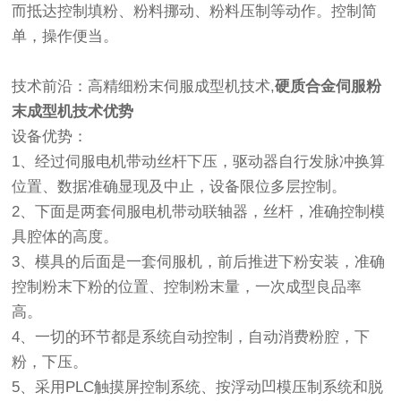
而抵达控制填粉、粉料挪动、粉料压制等动作。控制简
单，操作便当。
技术前沿：高精细粉末伺服成型机技术,
硬质合金伺服粉
末成型机技术优势
设备优势：
1、经过伺服电机带动丝杆下压，驱动器自行发脉冲换算
位置、数据准确显现及中止，设备限位多层控制。
2、下面是两套伺服电机带动联轴器，丝杆，准确控制模
具腔体的高度。
3、模具的后面是一套伺服机，前后推进下粉安装，准确
控制粉末下粉的位置、控制粉末量，一次成型良品率
高。
4、一切的环节都是系统自动控制，自动消费粉腔，下
粉，下压。
5、采用PLC触摸屏控制系统、按浮动凹模压制系统和脱