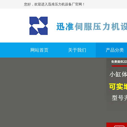
您好，欢迎进入迅准压力机设备厂官网！
网站首页
关于我们
产品分类