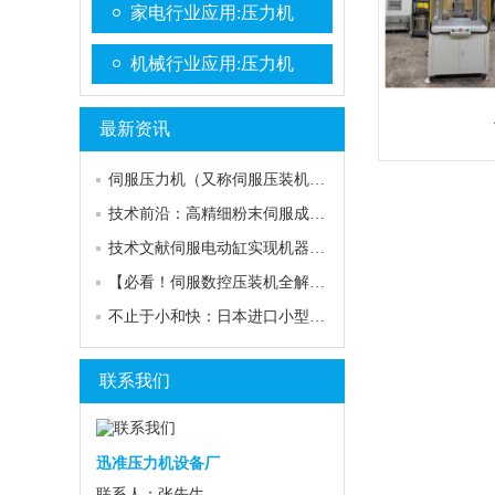
家电行业应用:压力机
机械行业应用:压力机
最新资讯
伺服压力机（又称伺服压装机、伺服压机、伺服压入机、伺服压床）：智能压装新标杆，重塑精密制造工艺
技术前沿：高精细粉末伺服成型机技术的优势,硬质合金伺服粉末成型机技术优势
技术文献伺服电动缸实现机器人robot行走自如
【必看！伺服数控压装机全解析】结构组成大揭秘
不止于小和快：日本进口小型伺服压力机背后的精密制造逻辑
联系我们
迅准压力机设备厂
联系人：张先生