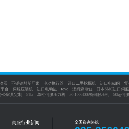
动器
不锈钢雕塑厂家
电动执行器
进口二手挖掘机
进口电磁阀
货
度平台
伺服压装机
进口电动缸
toyo
汤姆森电缸
日本SMC进口伺
办公家具定制
51la
单柱伺服压力机
50t100t300t顿伺服压机
50kg伺
伺服行业新闻
全国咨询热线