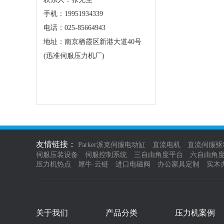
手机：19951934339
电话：025-85664943
地址：南京栖霞区新港大道40号
(迅准伺服压力机厂)
友情链接：
Parker派克伺服电动缸
直流电机
直流伺服驱
伺服压装设备
伺服控制系统
三自由角度平台
六自由角
压力机热点
犀牛·云链
进口电磁阀
办公家具定制
实木
关于我们
产品分类
压力机案例