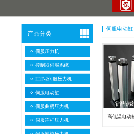
伺服电动缸
产品分类
伺服压力机
控制器伺服系统
H1F-2伺服压力机
伺服电动缸
伺服曲柄压力机
高低温电动
伺服连杆压力机
伺服螺旋压力机