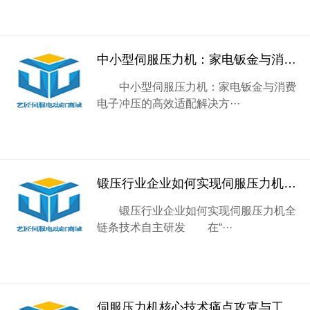
中小型伺服压力机：家电钣金与消费电子冲压的高效适配解决方案
中小型伺服压力机：家电钣金与消费
电子冲压的高效适配解决方···
锻压行业企业如何实现伺服压力机全链条技术自主研发
锻压行业企业如何实现伺服压力机全
链条技术自主研发 在“···
伺服压力机核心技术痛点攻克与工程化落地路径