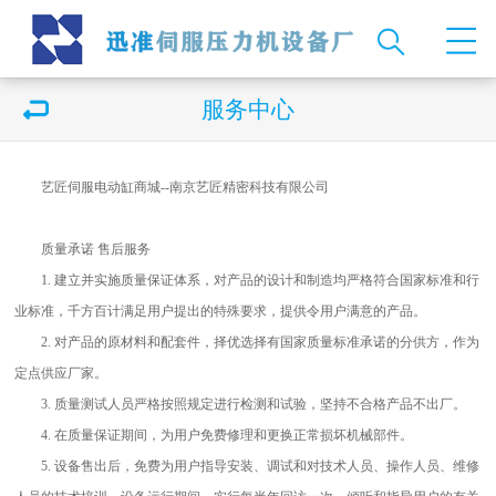
服务中心
艺匠伺服电动缸商城--南京艺匠精密科技有限公司
质量承诺 售后服务
1. 建立并实施质量保证体系，对产品的设计和制造均严格符合国家标准和行
业标准，千方百计满足用户提出的特殊要求，提供令用户满意的产品。
2. 对产品的原材料和配套件，择优选择有国家质量标准承诺的分供方，作为
定点供应厂家。
3. 质量测试人员严格按照规定进行检测和试验，坚持不合格产品不出厂。
4. 在质量保证期间，为用户免费修理和更换正常损坏机械部件。
5. 设备售出后，免费为用户指导安装、调试和对技术人员、操作人员、维修