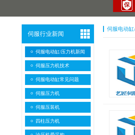
伺服电动缸
伺服行业新闻
伺服电动缸/压力机新闻
伺服压力机技术
伺服电动缸常见问题
伺服压力机
伺服压装机
四柱压力机
油压机爱采购