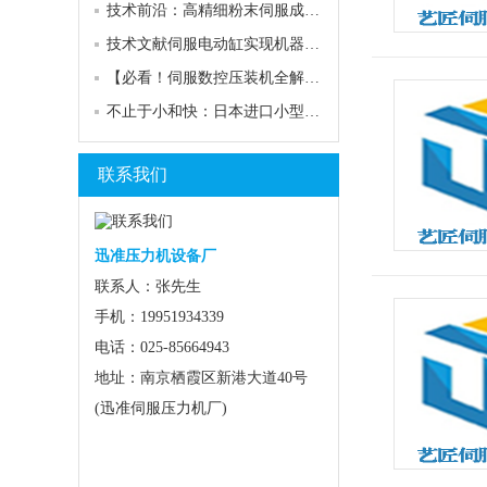
技术前沿：高精细粉末伺服成型机技术的优势,硬质合金伺服粉末成型机技术优势
技术文献伺服电动缸实现机器人robot行走自如
【必看！伺服数控压装机全解析】结构组成大揭秘
不止于小和快：日本进口小型伺服压力机背后的精密制造逻辑
联系我们
迅准压力机设备厂
联系人：张先生
手机：19951934339
电话：025-85664943
地址：南京栖霞区新港大道40号
(迅准伺服压力机厂)