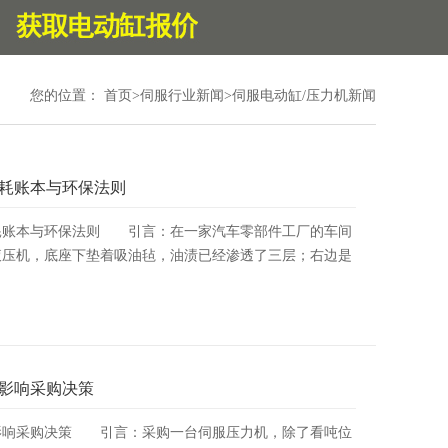
您的位置：
首页
>
伺服行业新闻
>
伺服电动缸/压力机新闻
耗账本与环保法则
账本与环保法则 引言：在一家汽车零部件工厂的车间
液压机，底座下垫着吸油毡，油渍已经渗透了三层；右边是
影响采购决策
响采购决策 引言：采购一台伺服压力机，除了看吨位