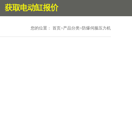
您的位置：
首页
>
产品分类
>
防爆伺服压力机