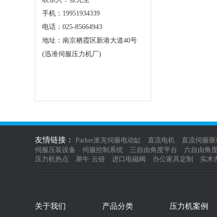
手机：19951934339
电话：025-85664943
地址：南京栖霞区新港大道40号
(迅准伺服压力机厂)
友情链接：
Parker派克伺服电动缸
直流电机
直流伺服驱
伺服压装设备
伺服控制系统
三自由角度平台
六自由角
压力机热点
犀牛·云链
进口电磁阀
办公家具定制
实木
关于我们
产品分类
压力机案例