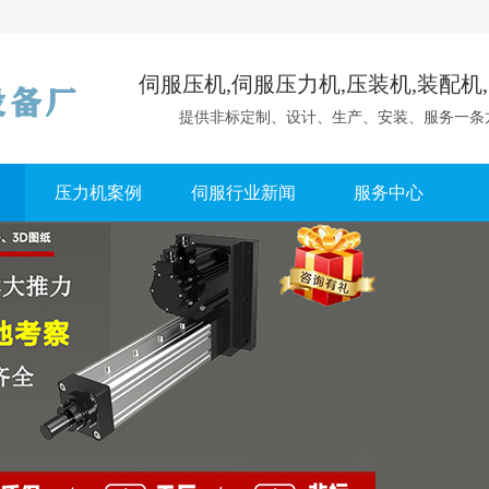
伺服压机,伺服压力机,压装机,装配机
提供非标定制、设计、生产、安装、服务一条
压力机案例
伺服行业新闻
服务中心