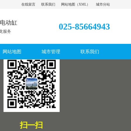
在线留言
联系我们
网站地图
（
XML
）
城市分站
,电动缸
025-85664943
龙服务
网站地图
城市管理
联系我们