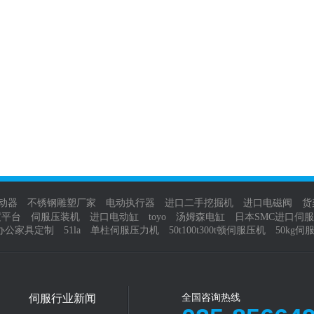
动器
不锈钢雕塑厂家
电动执行器
进口二手挖掘机
进口电磁阀
货
度平台
伺服压装机
进口电动缸
toyo
汤姆森电缸
日本SMC进口伺
办公家具定制
51la
单柱伺服压力机
50t100t300t顿伺服压机
50kg伺
伺服行业新闻
全国咨询热线