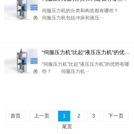
伺服压力机的分类和构造都有哪些？
伺服压力机包括冲床和液压···
“伺服压力机”比起“液压压力机”的优势有哪些？
“伺服压力机”比起“液压压力机”的优势有哪
些？ 伺服压力机···
首页
上一页
1
2
3
下一页
尾页