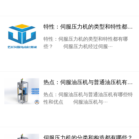
特性：伺服压力机的类型和特性都有哪些？
特性：伺服压力机的类型和特性都有哪
些？ 伺服压力机经过伺服···
热点：伺服油压机与普通油压机有哪些特性和优点
热点：伺服油压机与普通油压机有哪些特
性和优点 伺服油压机与···
伺服压力机的分类和构造都有哪些？