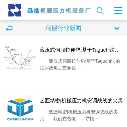
伺服行业新闻
液压式伺服拉伸垫:基于Taguchi法的拉深成形工艺参数优化
液压式伺服拉伸垫:基于Taguchi法的
拉深成形工艺参数···
艺匠精密|机械压力机安调战线的尖兵
艺匠精密|机械压力机安调战线的尖
兵 我们在合锻 寻找···