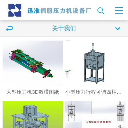
关于我们
大型压力机3D数模图纸
小型压力行程可调四柱油压压力机